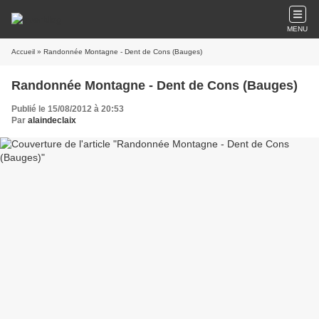
MENU
Accueil
» Randonnée Montagne - Dent de Cons (Bauges)
Randonnée Montagne - Dent de Cons (Bauges)
Publié le 15/08/2012 à 20:53
Par
alaindeclaix