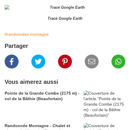
Tracé Google Earth
#randonnées montagne
Partager
Vous aimerez aussi
Pointe de la Grande Combe (2175 m) -
col de la Bâthie (Beaufortain)
Randonnée Montagne - Chalet et