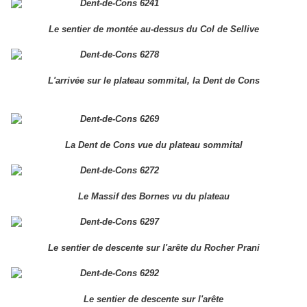
Le sentier de montée au-dessus du Col de Sellive
L'arrivée sur le plateau sommital, la Dent de Cons
La Dent de Cons vue du plateau sommital
Le Massif des Bornes vu du plateau
Le sentier de descente sur l'arête du Rocher Prani
Le sentier de descente sur l'arête