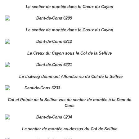
Le sentier de montée dans le Creux du Cayon
Le sentier de montée dans le Creux du Cayon
Le Creux du Cayon sous le Col de la Sellive
Le thalweg dominant Allondaz vu du Col de la Sellive
Col et Pointe de la Sellive vus du sentier de montée à la Dent de
Cons
Le sentier de montée au-dessus du Col de Sellive