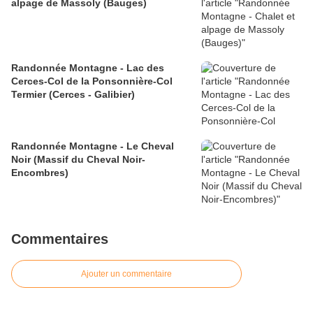
alpage de Massoly (Bauges)
Randonnée Montagne - Lac des
Cerces-Col de la Ponsonnière-Col
Termier (Cerces - Galibier)
Randonnée Montagne - Le Cheval
Noir (Massif du Cheval Noir-
Encombres)
Commentaires
Ajouter un commentaire