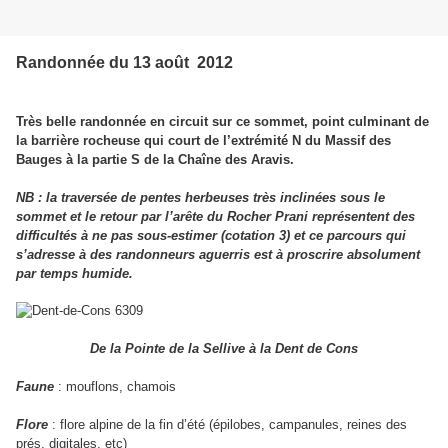
Randonnée du 13 août 2012
Très belle randonnée en circuit sur ce sommet, point culminant de
la barrière rocheuse qui court de l’extrémité N du Massif des
Bauges à la partie S de la Chaîne des Aravis.
NB : la traversée de pentes herbeuses très inclinées sous le
sommet et le retour par l’arête du Rocher Prani représentent des
difficultés à ne pas sous-estimer (cotation 3) et ce parcours qui
s’adresse à des randonneurs aguerris est à proscrire absolument
par temps humide.
De la Pointe de la Sellive à la Dent de Cons
Faune
: mouflons, chamois
Flore
: flore alpine de la fin d’été (épilobes, campanules, reines des
prés, digitales, etc)