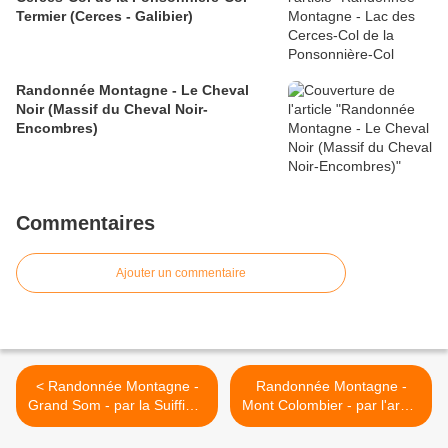
Termier (Cerces - Galibier)
Randonnée Montagne - Le Cheval
Noir (Massif du Cheval Noir-
Encombres)
Commentaires
Ajouter un commentaire
< Randonnée Montagne -
Randonnée Montagne -
Grand Som - par la Suiffière
Mont Colombier - par l'arête
(Chartreuse)
SW (Bauges) >