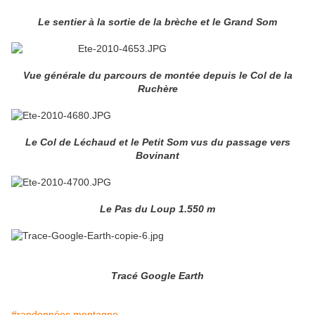
Le sentier à la sortie de la brèche et le Grand Som
Vue générale du parcours de montée depuis le Col de la
Ruchère
Le Col de Léchaud et le Petit Som vus du passage vers
Bovinant
Le Pas du Loup 1.550 m
Tracé Google Earth
#randonnées montagne