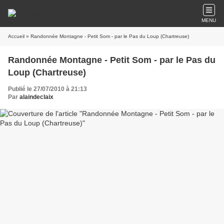
MENU
Accueil
» Randonnée Montagne - Petit Som - par le Pas du Loup (Chartreuse)
Randonnée Montagne - Petit Som - par le Pas du
Loup (Chartreuse)
Publié le 27/07/2010 à 21:13
Par
alaindeclaix