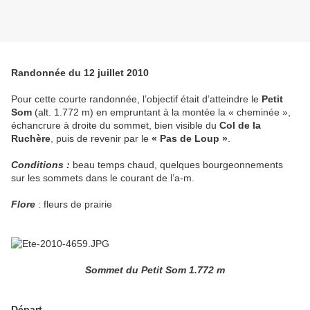
Randonnée du 12 juillet 2010
Pour cette courte randonnée, l’objectif était d’atteindre le
Petit
Som
(alt. 1.772 m) en empruntant à la montée la « cheminée »,
échancrure à droite du sommet, bien visible du
Col de la
Ruchère
, puis de revenir par le
« Pas de Loup »
.
Conditions :
beau temps chaud, quelques bourgeonnements
sur les sommets dans le courant de l’a-m.
Flore
: fleurs de prairie
Sommet du Petit Som 1.772 m
Départ