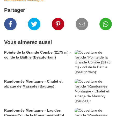
Partager
Vous aimerez aussi
Pointe de la Grande Combe (2175 m) -
col de la Bâthie (Beaufortain)
Randonnée Montagne - Chalet et
alpage de Massoly (Bauges)
Randonnée Montagne - Lac des
Cerces-Col de la Ponsonnière-Col