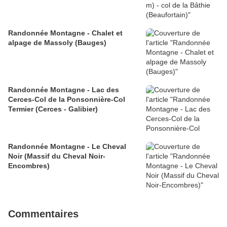
Randonnée Montagne - Chalet et
alpage de Massoly (Bauges)
Randonnée Montagne - Lac des
Cerces-Col de la Ponsonnière-Col
Termier (Cerces - Galibier)
Randonnée Montagne - Le Cheval
Noir (Massif du Cheval Noir-
Encombres)
Commentaires