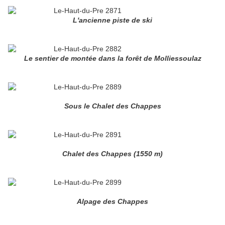
L'ancienne piste de ski
Le sentier de montée dans la forêt de Molliessoulaz
Sous le Chalet des Chappes
Chalet des Chappes (1550 m)
Alpage des Chappes