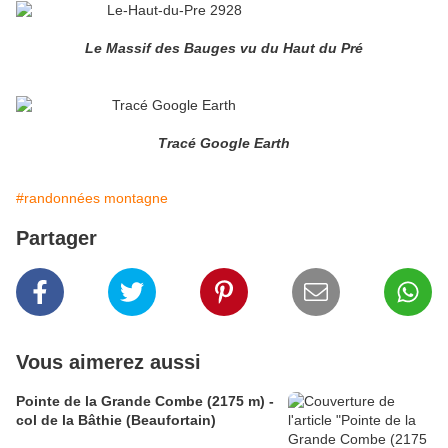
Le Massif des Bauges vu du Haut du Pré
Tracé Google Earth
#randonnées montagne
Partager
Vous aimerez aussi
Pointe de la Grande Combe (2175 m) -
col de la Bâthie (Beaufortain)