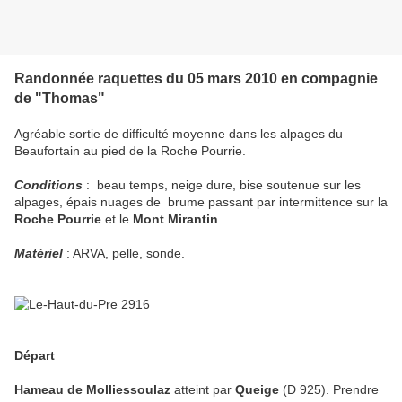
Randonnée raquettes du 05 mars 2010 en compagnie
de "Thomas"
Agréable sortie de difficulté moyenne dans les alpages du
Beaufortain au pied de la Roche Pourrie.
Conditions
: beau temps, neige dure, bise soutenue sur les
alpages, épais nuages de brume passant par intermittence sur la
Roche Pourrie
et le
Mont Mirantin
.
Matériel
: ARVA, pelle, sonde.
Départ
Hameau de Molliessoulaz
atteint par
Queige
(D 925). Prendre