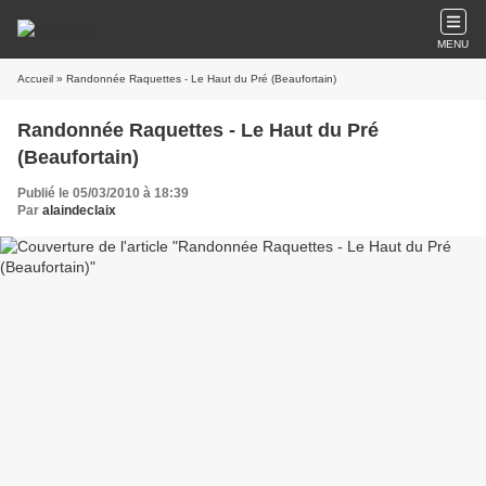
MENU
Accueil
» Randonnée Raquettes - Le Haut du Pré (Beaufortain)
Randonnée Raquettes - Le Haut du Pré
(Beaufortain)
Publié le 05/03/2010 à 18:39
Par
alaindeclaix