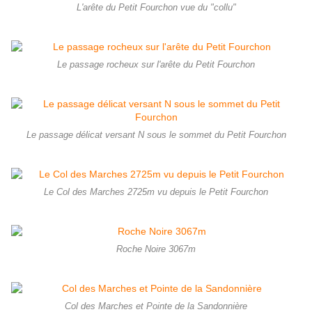
L'arête du Petit Fourchon vue du "collu"
Le passage rocheux sur l'arête du Petit Fourchon
Le passage délicat versant N sous le sommet du Petit Fourchon
Le Col des Marches 2725m vu depuis le Petit Fourchon
Roche Noire 3067m
Col des Marches et Pointe de la Sandonnière