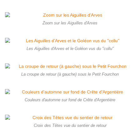
Zoom sur les Aiguilles d'Arves
Les Aiguilles d'Arves et le Goléon vus du "collu"
La croupe de retour (à gauche) sous le Petit Fourchon
Couleurs d'automne sur fond de Crête d'Argentière
Croix des Têtes vue du sentier de retour