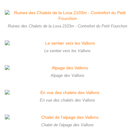
Ruines des Chalets de la Losa 2103m - Contrefort du Petit Fourchon
Le sentier vers les Vallons
Alpage des Vallons
En vue des chalets des Vallons
Chalet de l'alpage des Vallons