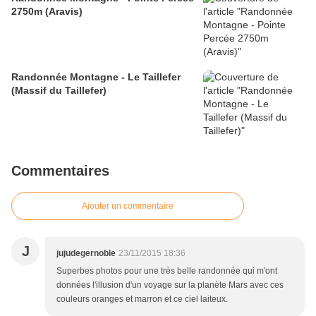
2750m (Aravis)
Randonnée Montagne - Le Taillefer
(Massif du Taillefer)
Commentaires
Ajouter un commentaire
J
jujudegernoble
23/11/2015 18:36
Superbes photos pour une très belle randonnée qui m'ont
données l'illusion d'un voyage sur la planète Mars avec ces
couleurs oranges et marron et ce ciel laiteux.