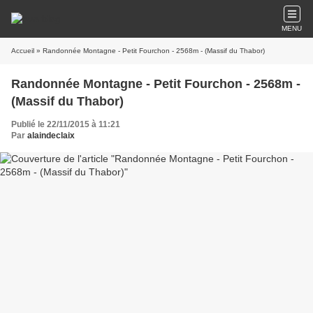
MENU
Accueil
» Randonnée Montagne - Petit Fourchon - 2568m - (Massif du Thabor)
Randonnée Montagne - Petit Fourchon - 2568m -
(Massif du Thabor)
Publié le 22/11/2015 à 11:21
Par
alaindeclaix