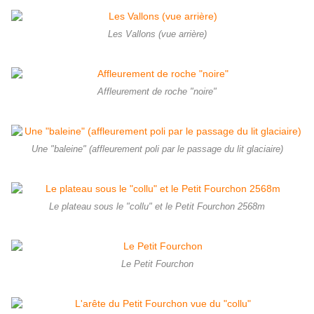
Les Vallons (vue arrière)
Affleurement de roche "noire"
Une "baleine" (affleurement poli par le passage du lit glaciaire)
Le plateau sous le "collu" et le Petit Fourchon 2568m
Le Petit Fourchon