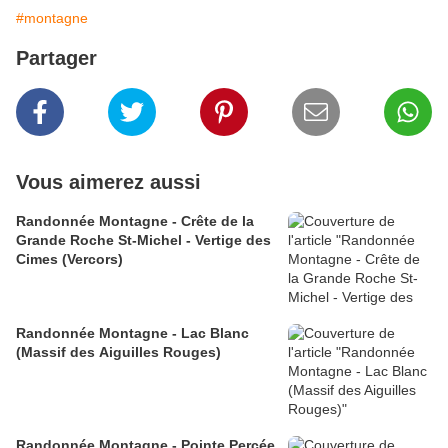
#montagne
Partager
Vous aimerez aussi
Randonnée Montagne - Crête de la
Grande Roche St-Michel - Vertige des
Cimes (Vercors)
Randonnée Montagne - Lac Blanc
(Massif des Aiguilles Rouges)
Randonnée Montagne - Pointe Percée