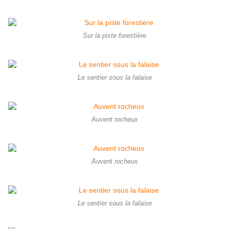
Sur la piste forestière
Le sentier sous la falaise
Auvent rocheux
Auvent rocheux
Le sentier sous la falaise