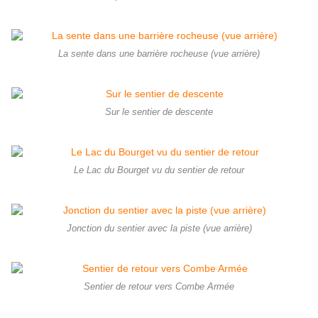
La sente dans une barrière rocheuse (vue arrière)
Sur le sentier de descente
Le Lac du Bourget vu du sentier de retour
Jonction du sentier avec la piste (vue arrière)
Sentier de retour vers Combe Armée