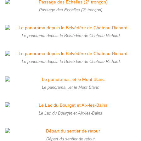
Passage des Echelles (2° tronçon)
Le panorama depuis le Belvédère de Chateau-Richard
Le panorama depuis le Belvédère de Chateau-Richard
Le panorama...et le Mont Blanc
Le Lac du Bourget et Aix-les-Bains
Départ du sentier de retour