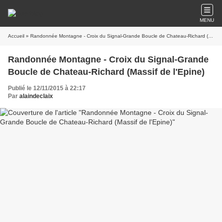
MENU
Accueil
» Randonnée Montagne - Croix du Signal-Grande Boucle de Chateau-Richard (Massif de l'Epine)
Randonnée Montagne - Croix du Signal-Grande
Boucle de Chateau-Richard (Massif de l'Epine)
Publié le 12/11/2015 à 22:17
Par
alaindeclaix