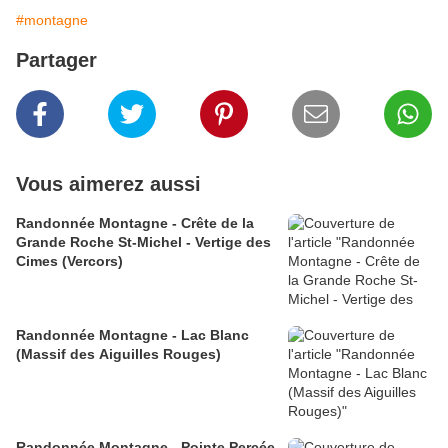
#montagne
Partager
Vous aimerez aussi
Randonnée Montagne - Crête de la
Grande Roche St-Michel - Vertige des
Cimes (Vercors)
Randonnée Montagne - Lac Blanc
(Massif des Aiguilles Rouges)
Randonnée Montagne - Pointe Percée