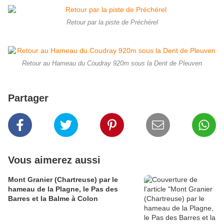
Retour par la piste de Préchérel
Retour au Hameau du Coudray 920m sous la Dent de Pleuven
Partager
Vous aimerez aussi
Mont Granier (Chartreuse) par le
hameau de la Plagne, le Pas des
Barres et la Balme à Colon