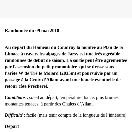
Randonnée du 09 mai 2018
Au départ du Hameau du Coudray la montée au Plan de la
Limace
à travers les alpages de Jarsy
est une très agréable
randonnée de début de saison. La sortie peut être agrémentée
par l'ascension du petit promontoire qui se dresse sous
l’arête W de Tré-le-Molard (2035m)
et poursuivie par un
passage à la Croix d’Allant avant une boucle éventuelle de
retour côté Précherel.
Conditions
: soleil au départ, température douce, puis brumes
montantes tenaces à partir des Chalets d’Allant.
Difficulté
:
facile (mais tenir compte de la longueur de l’itinéraire)
Départ