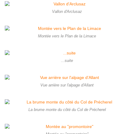
Vallon d'Arclusaz
Montée vers le Plan de la Limace
...suite
Vue arrière sur l'alpage d'Allant
La brume monte du côté du Col de Précherel