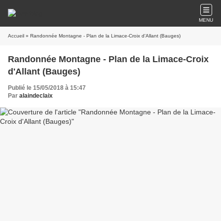
MENU
Accueil
» Randonnée Montagne - Plan de la Limace-Croix d'Allant (Bauges)
Randonnée Montagne - Plan de la Limace-Croix
d'Allant (Bauges)
Publié le 15/05/2018 à 15:47
Par
alaindeclaix