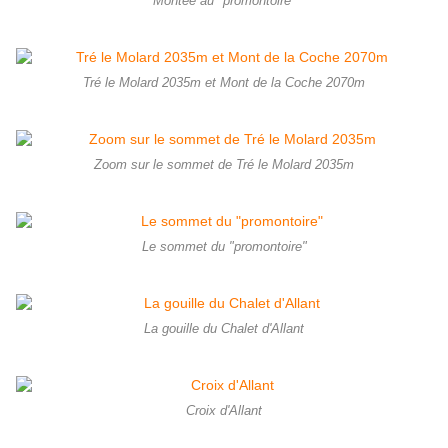
Montée au "promontoire"
Tré le Molard 2035m et Mont de la Coche 2070m
Zoom sur le sommet de Tré le Molard 2035m
Le sommet du "promontoire"
La gouille du Chalet d'Allant
Croix d'Allant