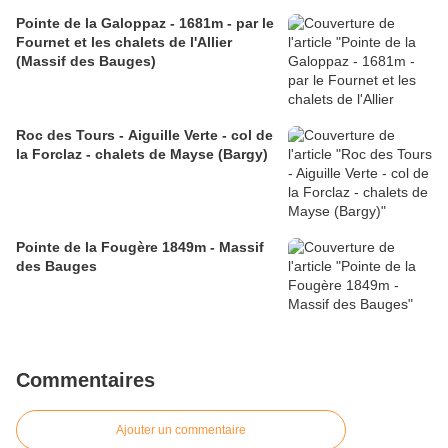
Pointe de la Galoppaz - 1681m - par le
Fournet et les chalets de l'Allier
(Massif des Bauges)
Roc des Tours - Aiguille Verte - col de
la Forclaz - chalets de Mayse (Bargy)
Pointe de la Fougère 1849m - Massif
des Bauges
Commentaires
Ajouter un commentaire