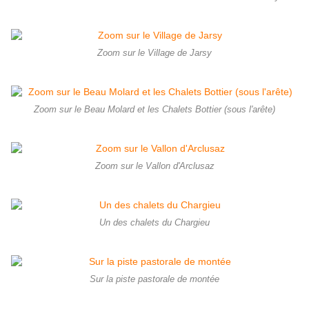
Zoom sur le Village de Jarsy
Zoom sur le Beau Molard et les Chalets Bottier (sous l'arête)
Zoom sur le Vallon d'Arclusaz
Un des chalets du Chargieu
Sur la piste pastorale de montée