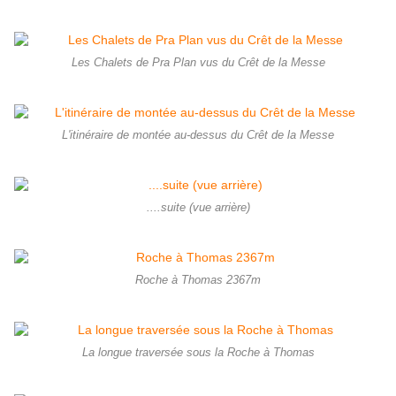
Les Chalets de Pra Plan vus du Crêt de la Messe
L'itinéraire de montée au-dessus du Crêt de la Messe
....suite (vue arrière)
Roche à Thomas 2367m
La longue traversée sous la Roche à Thomas