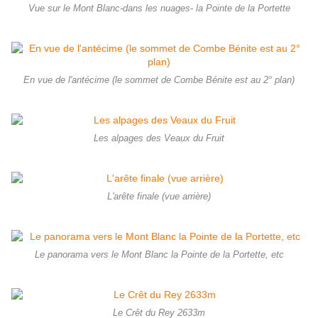
Vue sur le Mont Blanc-dans les nuages- la Pointe de la Portette
En vue de l'antécime (le sommet de Combe Bénite est au 2° plan)
Les alpages des Veaux du Fruit
L'arête finale (vue arrière)
Le panorama vers le Mont Blanc la Pointe de la Portette, etc
Le Crêt du Rey 2633m