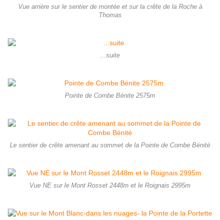
Vue arrière sur le sentier de montée et sur la crête de la Roche à
Thomas
...suite
Pointe de Combe Bénite 2575m
Le sentier de crête amenant au sommet de la Pointe de Combe Bénité
Vue NE sur le Mont Rosset 2448m et le Roignais 2995m