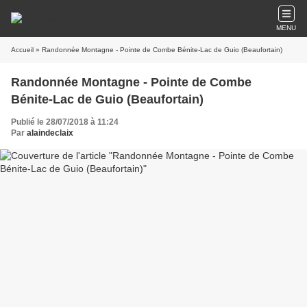
MENU
Accueil
» Randonnée Montagne - Pointe de Combe Bénite-Lac de Guio (Beaufortain)
Randonnée Montagne - Pointe de Combe
Bénite-Lac de Guio (Beaufortain)
Publié le 28/07/2018 à 11:24
Par
alaindeclaix