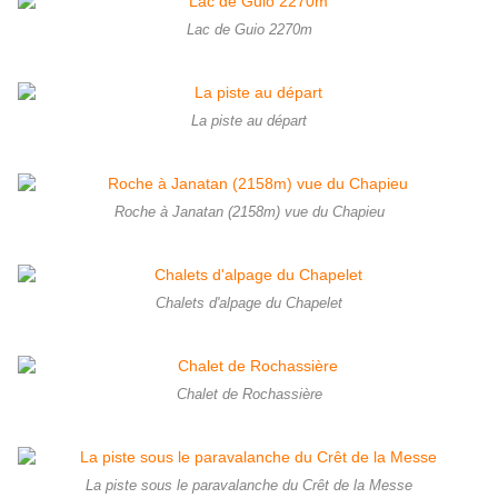
Lac de Guio 2270m
La piste au départ
Roche à Janatan (2158m) vue du Chapieu
Chalets d'alpage du Chapelet
Chalet de Rochassière
La piste sous le paravalanche du Crêt de la Messe