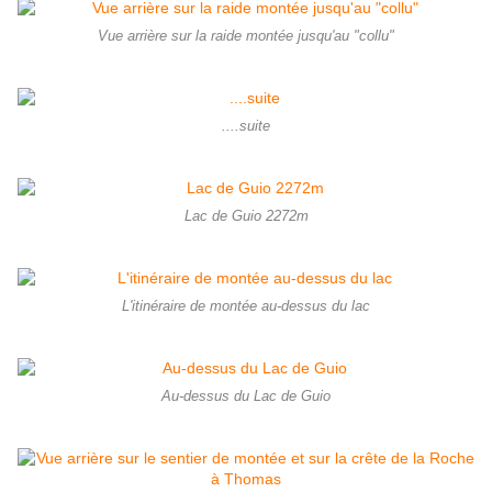
Vue arrière sur la raide montée jusqu'au "collu"
....suite
Lac de Guio 2272m
L'itinéraire de montée au-dessus du lac
Au-dessus du Lac de Guio