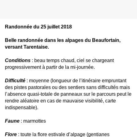
Randonnée du 25 juillet 2018
Belle randonnée dans les alpages du Beaufortain,
versant Tarentaise.
Conditions
: beau temps chaud, ciel se chargeant
progressivement à partir de la mi-journée.
Difficulté
: moyenne (longueur de l’itinéraire empruntant
des pistes pastorales ou des sentiers sans difficultés mais
l’absence quasi-totale de panneaux sur le parcours peut le
rendre aléatoire en cas de mauvaise visibilité, carte
indispensable).
Faune
: marmottes
Flore
: toute la flore estivale d’alpage (gentianes