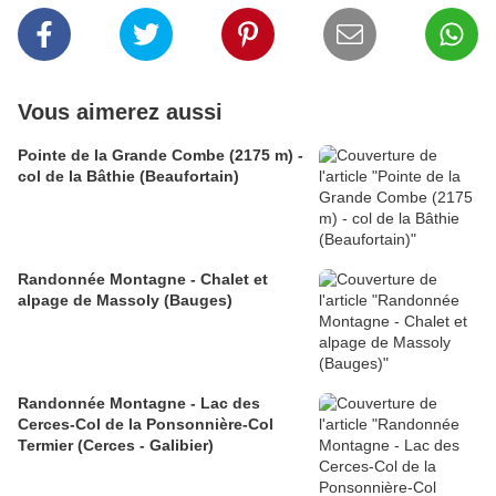
Vous aimerez aussi
Pointe de la Grande Combe (2175 m) -
col de la Bâthie (Beaufortain)
Randonnée Montagne - Chalet et
alpage de Massoly (Bauges)
Randonnée Montagne - Lac des
Cerces-Col de la Ponsonnière-Col
Termier (Cerces - Galibier)