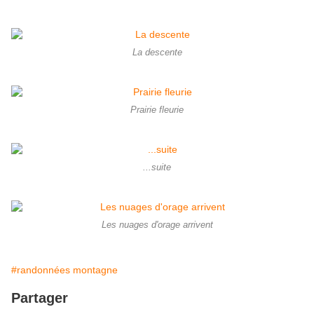
La descente
Prairie fleurie
...suite
Les nuages d'orage arrivent
#randonnées montagne
Partager