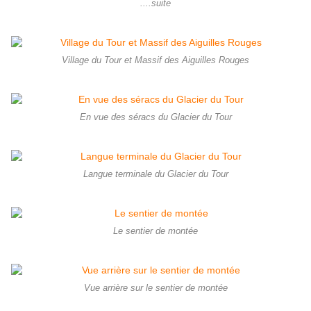
....suite
Village du Tour et Massif des Aiguilles Rouges
En vue des séracs du Glacier du Tour
Langue terminale du Glacier du Tour
Le sentier de montée
Vue arrière sur le sentier de montée