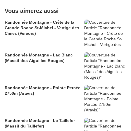
Vous aimerez aussi
Randonnée Montagne - Crête de la
Grande Roche St-Michel - Vertige des
Cimes (Vercors)
Randonnée Montagne - Lac Blanc
(Massif des Aiguilles Rouges)
Randonnée Montagne - Pointe Percée
2750m (Aravis)
Randonnée Montagne - Le Taillefer
(Massif du Taillefer)