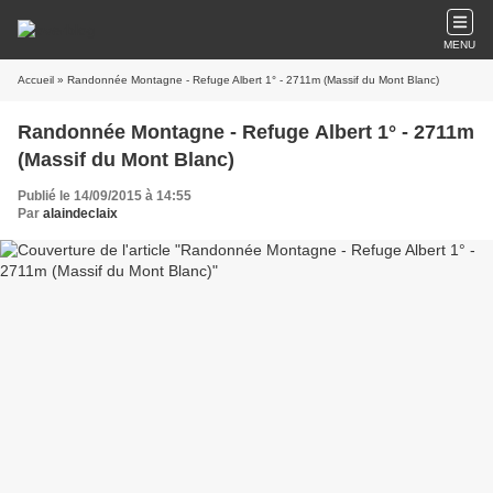
MENU
Accueil
» Randonnée Montagne - Refuge Albert 1° - 2711m (Massif du Mont Blanc)
Randonnée Montagne - Refuge Albert 1° - 2711m
(Massif du Mont Blanc)
Publié le 14/09/2015 à 14:55
Par
alaindeclaix