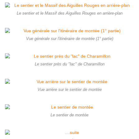
Le sentier et le Massif des Aiguilles Rouges en arrière-plan
Vue générale sur l'itinéraire de montée (1° partie)
Le sentier près du "lac" de Charamillon
Vue arrière sur le sentier de montée
Le sentier de montée