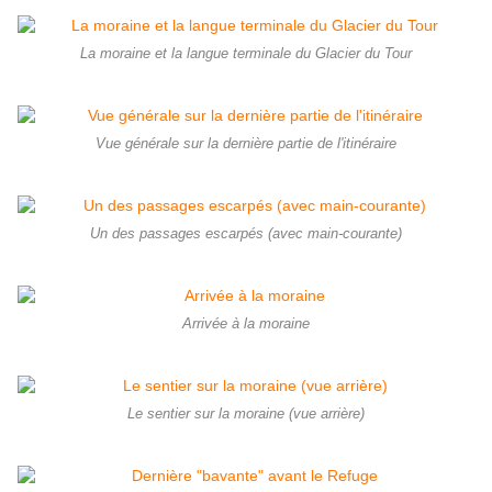
La moraine et la langue terminale du Glacier du Tour
Vue générale sur la dernière partie de l'itinéraire
Un des passages escarpés (avec main-courante)
Arrivée à la moraine
Le sentier sur la moraine (vue arrière)