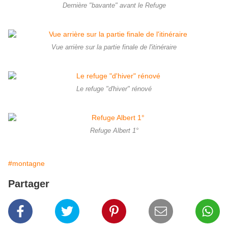
Dernière "bavante" avant le Refuge
Vue arrière sur la partie finale de l'itinéraire
Le refuge "d'hiver" rénové
Refuge Albert 1°
#montagne
Partager