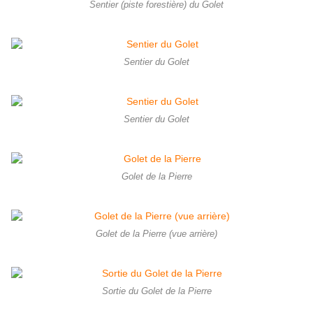
Sentier (piste forestière) du Golet
Sentier du Golet
Sentier du Golet
Golet de la Pierre
Golet de la Pierre (vue arrière)
Sortie du Golet de la Pierre