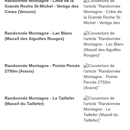
Randonnée Montagne - Crête de la
Grande Roche St-Michel - Vertige des
Cimes (Vercors)
Randonnée Montagne - Lac Blanc
(Massif des Aiguilles Rouges)
Randonnée Montagne - Pointe Percée
2750m (Aravis)
Randonnée Montagne - Le Taillefer
(Massif du Taillefer)