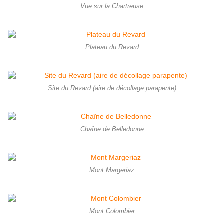
Vue sur la Chartreuse
Plateau du Revard
Site du Revard (aire de décollage parapente)
Chaîne de Belledonne
Mont Margeriaz
Mont Colombier