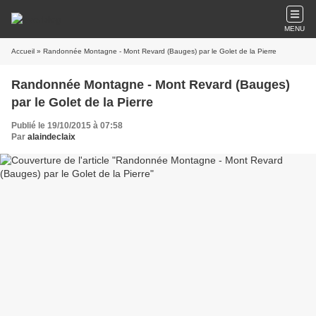
MENU
Accueil
» Randonnée Montagne - Mont Revard (Bauges) par le Golet de la Pierre
Randonnée Montagne - Mont Revard (Bauges)
par le Golet de la Pierre
Publié le 19/10/2015 à 07:58
Par
alaindeclaix