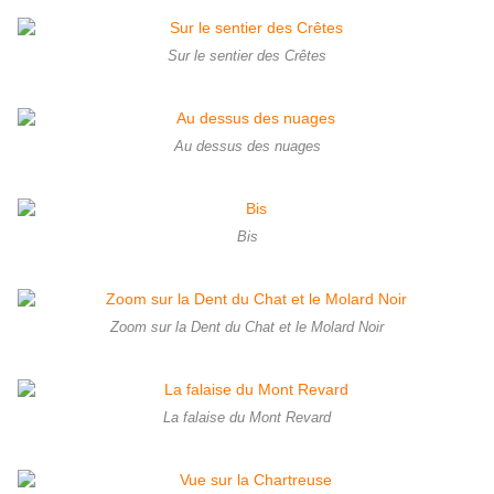
Sur le sentier des Crêtes
Au dessus des nuages
Bis
Zoom sur la Dent du Chat et le Molard Noir
La falaise du Mont Revard