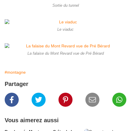
Sortie du tunnel
Le viaduc
La falaise du Mont Revard vue de Pré Bérard
#montagne
Partager
Vous aimerez aussi