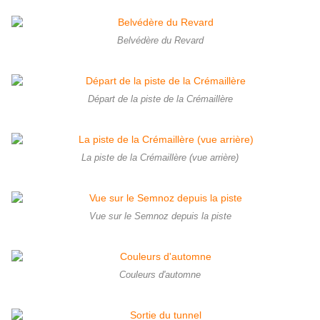
Belvédère du Revard
Départ de la piste de la Crémaillère
La piste de la Crémaillère (vue arrière)
Vue sur le Semnoz depuis la piste
Couleurs d'automne