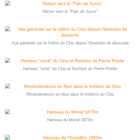
Retour vers le "Pain de Sucre"
Vue générale sur le Vallon du Clou depuis l'itinéraire de descente
Hameau "ruiné" du Clou et Rochers de Pierre Pointe
Rhododendrons en fleur dans le mélézin du Clou
Hameau du Monal 1873m