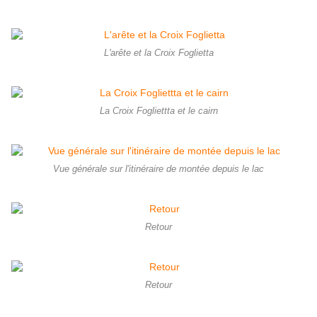
L'arête et la Croix Foglietta
La Croix Fogliettta et le cairn
Vue générale sur l'itinéraire de montée depuis le lac
Retour
Retour