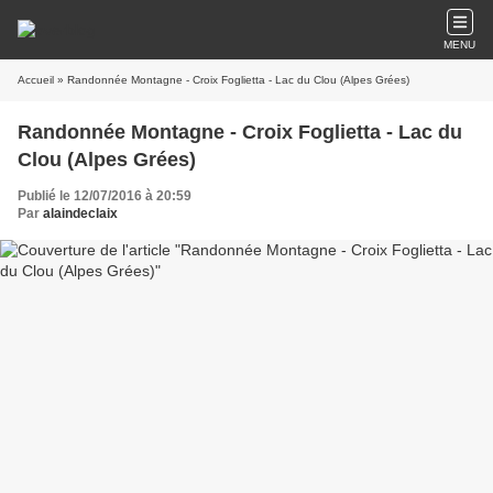
MENU
Accueil
» Randonnée Montagne - Croix Foglietta - Lac du Clou (Alpes Grées)
Randonnée Montagne - Croix Foglietta - Lac du
Clou (Alpes Grées)
Publié le 12/07/2016 à 20:59
Par
alaindeclaix