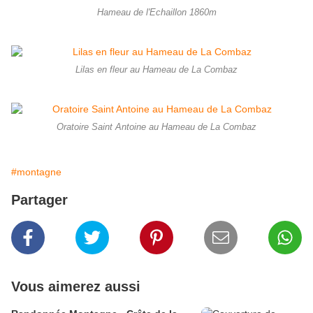
Hameau de l'Echaillon 1860m
Lilas en fleur au Hameau de La Combaz
Oratoire Saint Antoine au Hameau de La Combaz
#montagne
Partager
Vous aimerez aussi