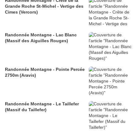
Randonnée Montagne - Crête de la
Grande Roche St-Michel - Vertige des
Cimes (Vercors)
Randonnée Montagne - Lac Blanc
(Massif des Aiguilles Rouges)
Randonnée Montagne - Pointe Percée
2750m (Aravis)
Randonnée Montagne - Le Taillefer
(Massif du Taillefer)