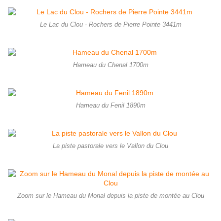
Le Lac du Clou - Rochers de Pierre Pointe 3441m
Hameau du Chenal 1700m
Hameau du Fenil 1890m
La piste pastorale vers le Vallon du Clou
Zoom sur le Hameau du Monal depuis la piste de montée au Clou