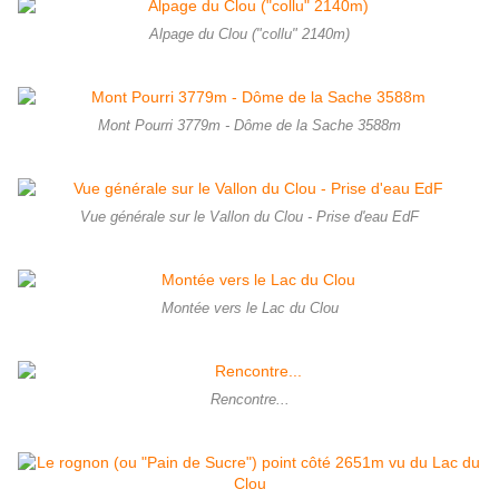
Alpage du Clou ("collu" 2140m)
Mont Pourri 3779m - Dôme de la Sache 3588m
Vue générale sur le Vallon du Clou - Prise d'eau EdF
Montée vers le Lac du Clou
Rencontre...