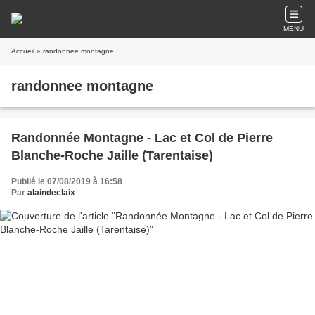
MENU
Accueil
» randonnee montagne
randonnee montagne
Randonnée Montagne - Lac et Col de Pierre
Blanche-Roche Jaille (Tarentaise)
Publié le 07/08/2019 à 16:58
Par
alaindeclaix